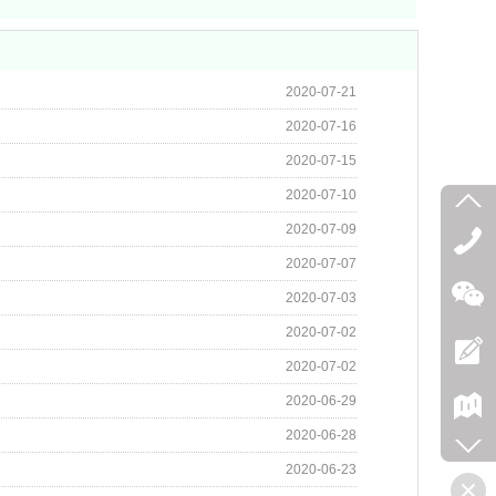
2020-07-21
2020-07-16
2020-07-15
2020-07-10
2020-07-09
2020-07-07
2020-07-03
2020-07-02
2020-07-02
2020-06-29
2020-06-28
2020-06-23