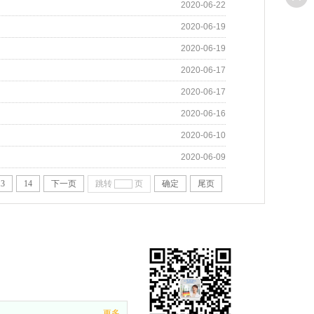
2020-06-22
2020-06-19
2020-06-19
2020-06-17
2020-06-17
2020-06-16
2020-06-10
2020-06-09
13
14
下一页
跳转
页
确定
尾页
更多