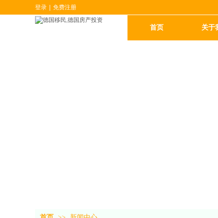
登录
|
免费注册
首页
关于
首页
>>
新闻中心