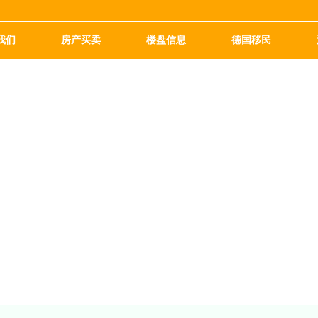
我们
房产买卖
楼盘信息
德国移民