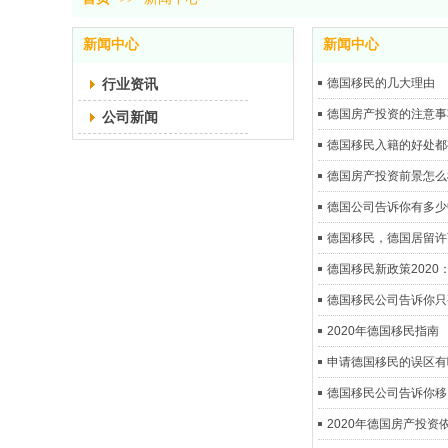
新闻中心
新闻中心
行业资讯
德国移民的几大理由
德国房产投资的注意事
公司新闻
德国移民入籍的好处都
德国房产投资前景怎么
德国公司告诉你有多少
德国移民，德国居留许
德国移民新政策2020
德国移民公司告诉你只
2020年德国移民指南
申请德国移民的误区有
德国移民公司告诉你移
2020年德国房产投资