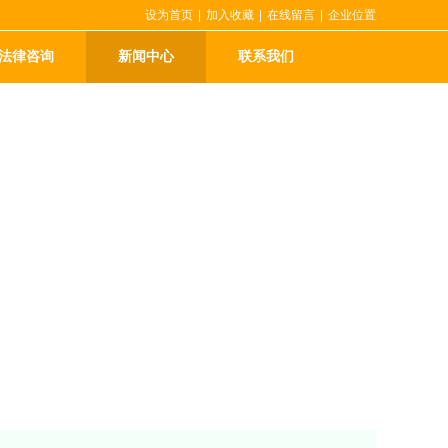
设为首页
|
加入收藏
|
在线留言
|
企业位置
法律咨询
新闻中心
联系我们