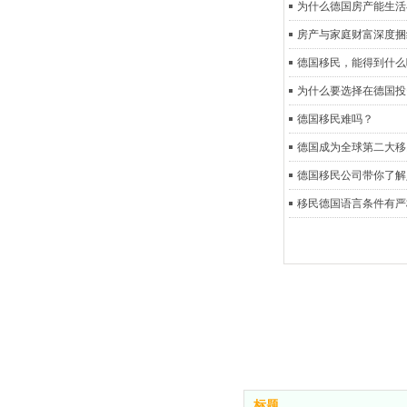
为什么德国房产能生活
房产与家庭财富深度捆
德国移民，能得到什么
为什么要选择在德国投
德国移民难吗？
德国成为全球第二大移
德国移民公司带你了解
移民德国语言条件有严
标题