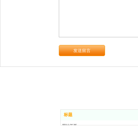
标题
网站首页
关于我们