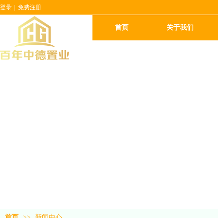
登录
|
免费注册
首页
关于我们
首页
>>
新闻中心