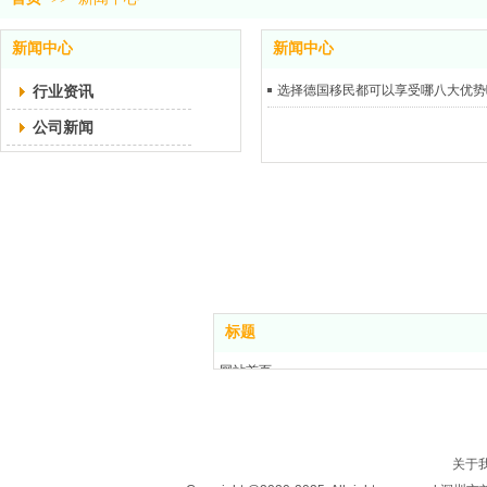
新闻中心
新闻中心
行业资讯
选择德国移民都可以享受哪八大优势
公司新闻
标题
网站首页
关于我们
房产买卖
楼盘信息
关于
投资移民