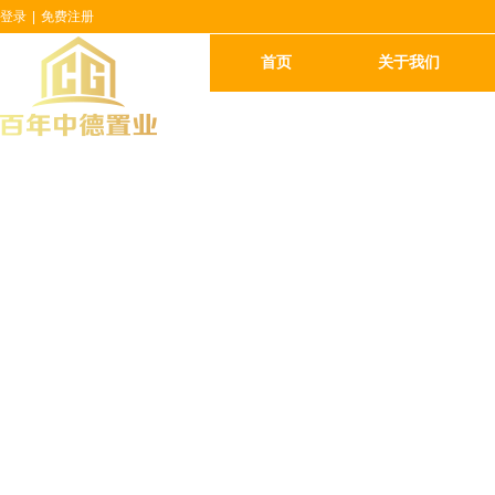
登录
|
免费注册
首页
关于我们