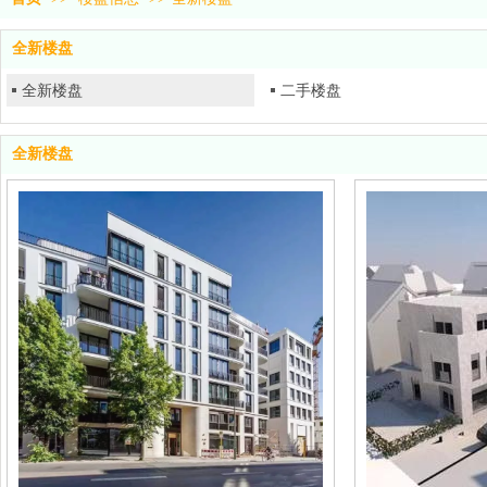
全新楼盘
全新楼盘
二手楼盘
全新楼盘