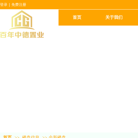
登录
|
免费注册
首页
关于我们
首页
>>
楼盘信息
>>
全新楼盘