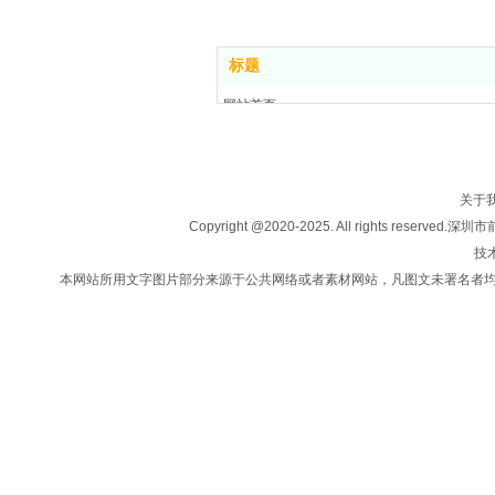
标题
网站首页
关于我们
房产买卖
楼盘信息
关于
投资移民
Copyright @2020-2025. All rights
法律咨询
技术
新闻中心
本网站所用文字图片部分来源于公共网络或者素材网站，凡图文未署名者
联系我们