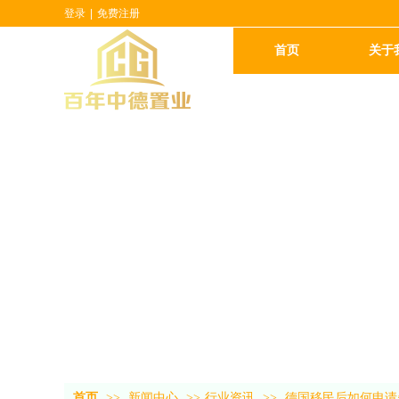
登录
|
免费注册
首页
关于
首页
>>
新闻中心
>>
行业资讯
>>
德国移民后如何申请