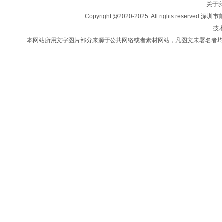
关于
投资移民
Copyright @2020-2025. All rights
法律咨询
技术
新闻中心
本网站所用文字图片部分来源于公共网络或者素材网站，凡图文未署名者
联系我们