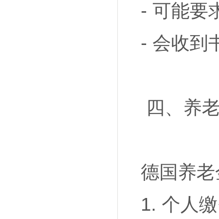
- 可能
- 会收
四、养老
德国养老
1. 个人缴