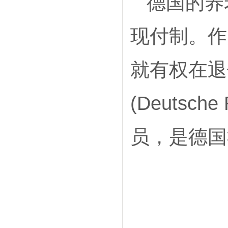
德国的养
现付制。作
就有权在退
(Deutsch
员，是德国