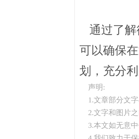
通过了解
可以确保在
划，充分利
声明:
1.文章部分文
2.文字和图片
3.本文如无意
4.我们致力于