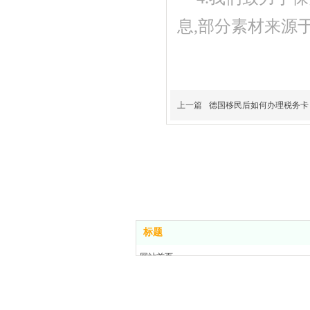
息,部分素材来源
上一篇
德国移民后如何办理税务卡
标题
网站首页
关于我们
房产买卖
楼盘信息