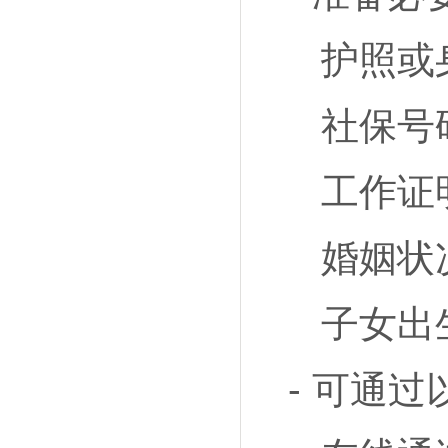
护照或
社保号
工作证
婚姻状况
子女出生
- 可通