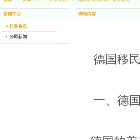
新闻中心
详细内容
行业资讯
公司新闻
德国移民
一、德国