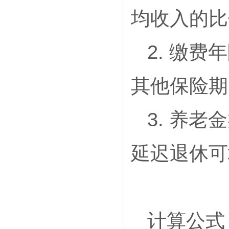
均收入的比
2. 缴费年
其他保险期
3. 养
延迟退休可
计算公式