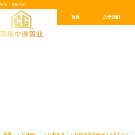
登录
|
免费注册
首页
关于我们
首页
>>
新闻中心
>>
行业资讯
>>
德国移民后如何申请养老金？