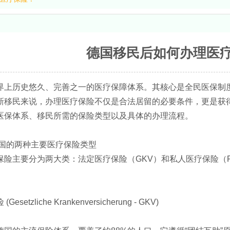
德国移民后如何办理医
界上历史悠久、完善之一的医疗保障体系。其核心是全民医保制
新移民来说，办理医疗保险不仅是合法居留的必要条件，更是获
医保体系、移民所需的保险类型以及具体的办理流程。
德国的两种主要医疗保险类型
保险主要分为两大类：法定医疗保险（GKV）和私人医疗保险（
setzliche Krankenversicherung - GKV)