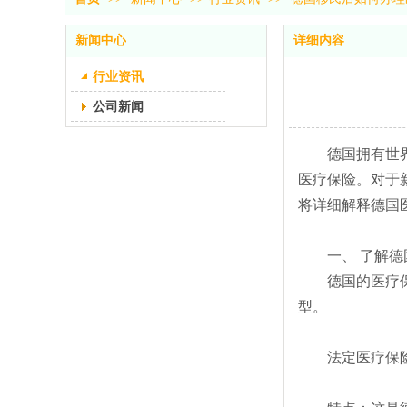
新闻中心
详细内容
行业资讯
公司新闻
德国拥有世
医疗保险。对于
将详细解释德国
一、 了解
德国的医疗
型。
法定医疗保险 (Ge