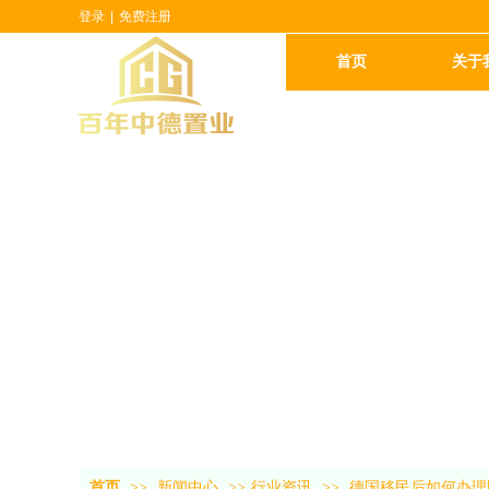
登录
|
免费注册
首页
关于
首页
>>
新闻中心
>>
行业资讯
>>
德国移民后如何办理