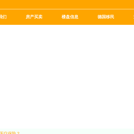
我们
房产买卖
楼盘信息
德国移民
医疗保险？