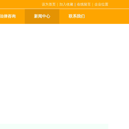
设为首页
|
加入收藏
|
在线留言
|
企业位置
法律咨询
新闻中心
联系我们