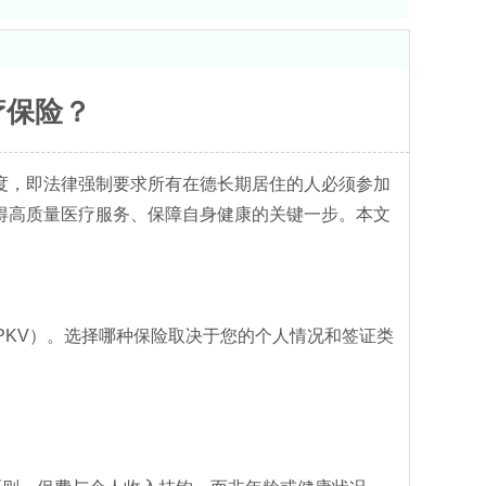
疗保险？
度，即法律强制要求所有在德长期居住的人必须参加
得高质量医疗服务、保障自身健康的关键一步。本文
PKV）。选择哪种保险取决于您的个人情况和签证类