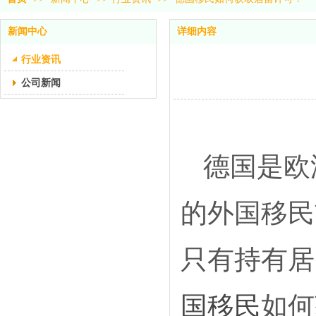
新闻中心
详细内容
行业资讯
公司新闻
德国是欧
的外国移民
只有持有居
国移民
如何