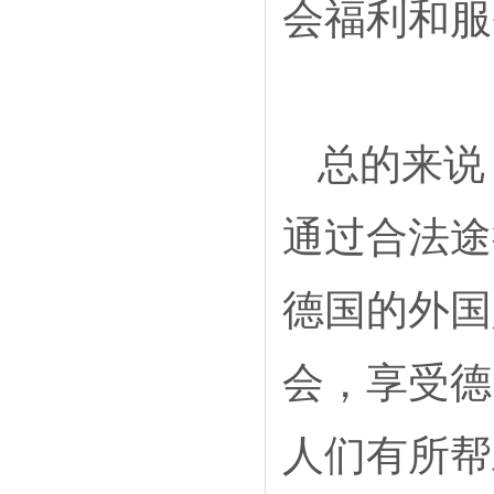
会福利和服
总的来说
通过合法途
德国的外国
会，享受德
人们有所帮