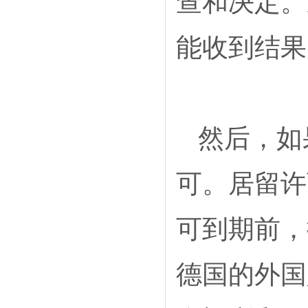
查和决定。
能收到结果
然后，如
可。居留许
可到期前，
德国的外国