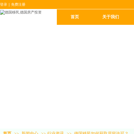
登录
|
免费注册
首页
关于我们
首页
>>
新闻中心
>>
行业资讯
>>
德国移民如何获取居留许可？