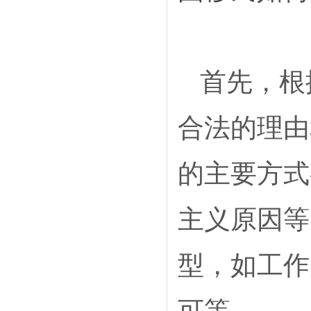
首先，根
合法的理由
的主要方式
主义原因等
型，如工作
可等。