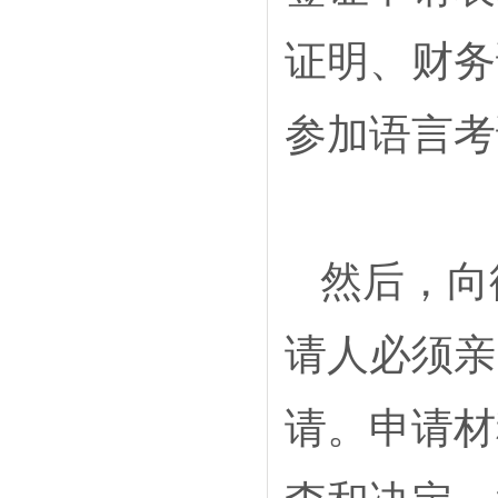
证明、财务
参加语言考
然后，向
请人必须亲
请。申请材