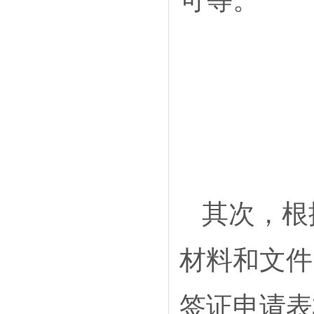
其次，根
材料和文件
签证申请表