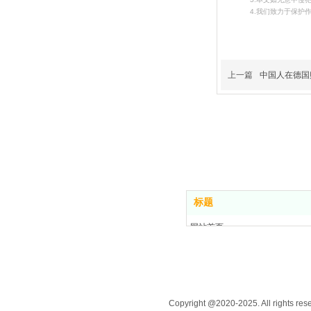
4.我们致力于保护
上一篇
中国人在德国
标题
网站首页
关于我们
房产买卖
楼盘信息
投资移民
Copyright @2020-2025. Al
法律咨询