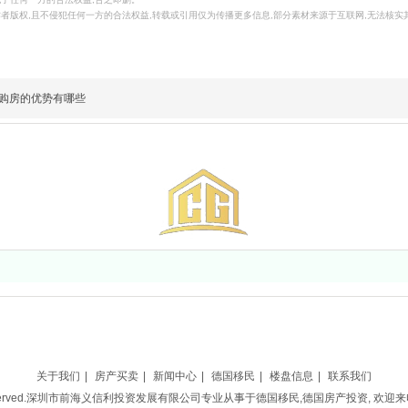
作者版权,且不侵犯任何一方的合法权益,转载或引用仅为传播更多信息,部分素材来源于互联网,无法核实
购房的优势有哪些
关于我们
|
房产买卖
|
新闻中心
|
德国移民
|
楼盘信息
|
联系我们
l rights reserved.深圳市前海义信利投资发展有限公司专业从事于德国移民,德国房产投资, 