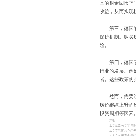
国的租金回报率
收益，从而实现
第三，德国
保护机制。购买
险。
第四，德国
行业的发展。例
者。这些政策的
然而，需要
房价继续上升的
投资周期等因素
声明:
1.文章部分文字与
2.文字和图片之间
3.本文如无意中侵