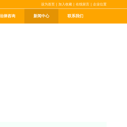
设为首页
|
加入收藏
|
在线留言
|
企业位置
法律咨询
新闻中心
联系我们