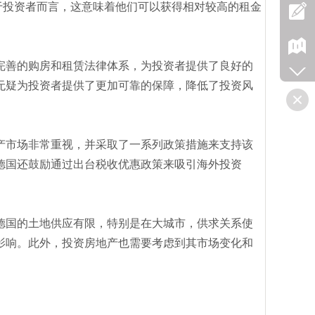
对于投资者而言，这意味着他们可以获得相对较高的租金
完善的购房和租赁法律体系，为投资者提供了良好的
无疑为投资者提供了更加可靠的保障，降低了投资风
产市场非常重视，并采取了一系列政策措施来支持该
德国还鼓励通过出台税收优惠政策来吸引海外投资
德国的土地供应有限，特别是在大城市，供求关系使
影响。此外，投资房地产也需要考虑到其市场变化和