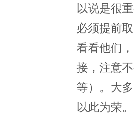
以说是很重
必须提前取
看看他们，
接，注意不
等）。大多
以此为荣。