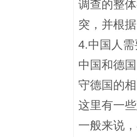
调查的整体
突，并根据
4.中国人
中国和德国
守德国的相
这里有一些
一般来说，