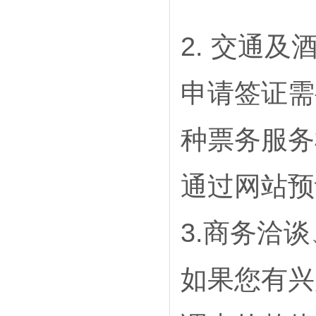
2. 交通及
申请签证需
种票务服务
通过网站预
3.商务洽
如果您有兴