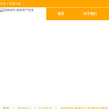
登录
|
免费注册
首页
关于我们
首页
>>
新闻中心
>>
行业资讯
>>
德国商务考察的注意事项有哪些