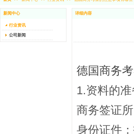
新闻中心
详细内容
行业资讯
公司新闻
德国商务考
1.资料的准
商务签证所
身份证件：