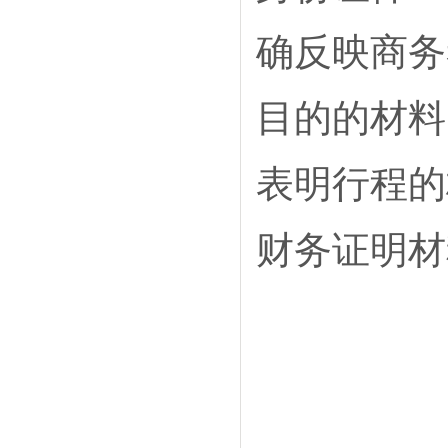
确反映商务
目的的材料
表明行程的
财务证明材