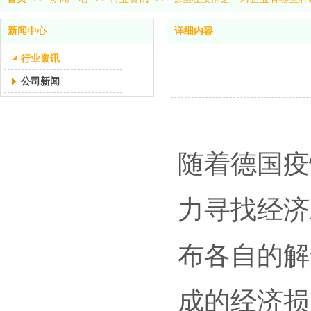
新闻中心
详细内容
行业资讯
公司新闻
随着德国疫
力寻找经济
布各自的解
成的经济损