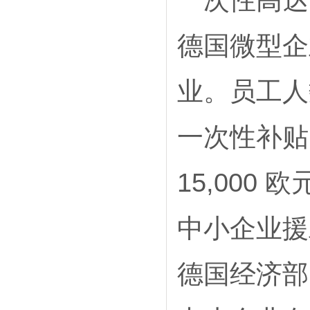
德国微型企
业。员工人数
一次性补贴
15,000 
中小企业援
德国经济部