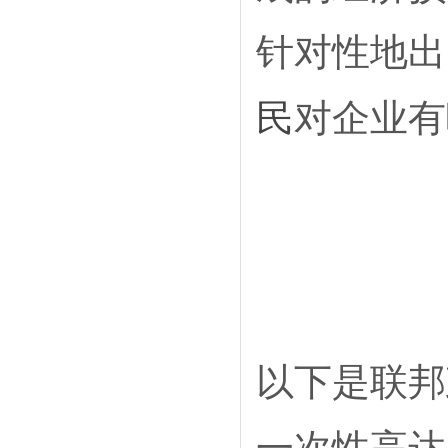
针对性地出
民
对企业有
以下是联邦
一次性高达