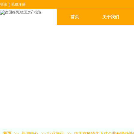
登录
|
免费注册
首页
关于我们
首页
>>
新闻中心
>>
行业资讯
>>
德国在疫情之下对企业有哪些补