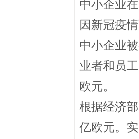
中小企业在
因新冠疫情
中小企业被
业者和员工少
欧元。
根据经济部
亿欧元。实