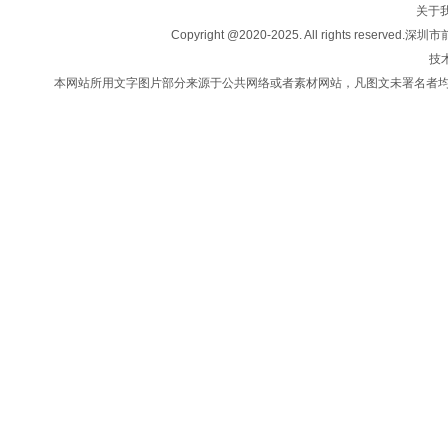
关于
投资移民
Copyright @2020-2025. All rights
法律咨询
技术
新闻中心
本网站所用文字图片部分来源于公共网络或者素材网站，凡图文未署名者
联系我们