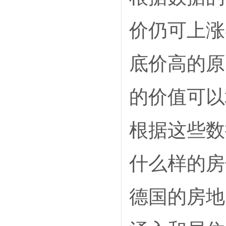
价仍可上涨
底价高的原
的价值可以增
根据这些数
什么样的房
德国的房地