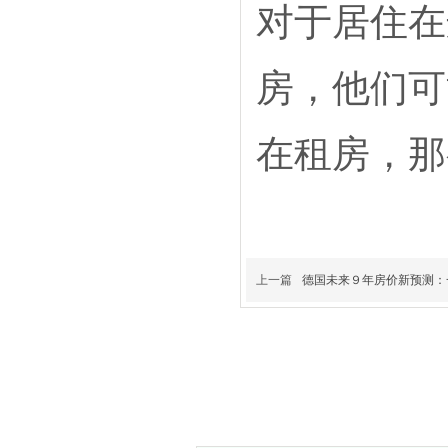
对于居住在
房，他们可
在租房，那
上一篇
德国未来９年房价新预测：