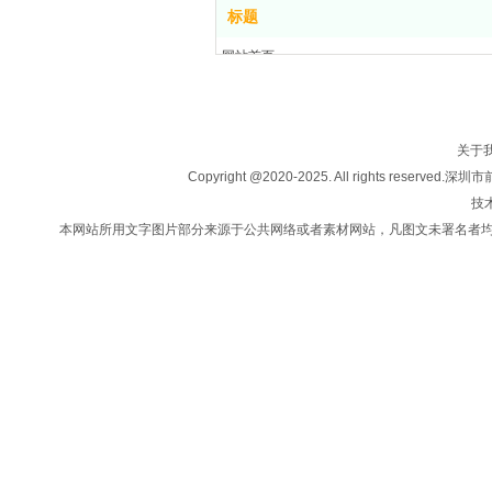
标题
网站首页
关于我们
房产买卖
楼盘信息
关于
投资移民
Copyright @2020-2025. All rights
法律咨询
技术
新闻中心
本网站所用文字图片部分来源于公共网络或者素材网站，凡图文未署名者
联系我们