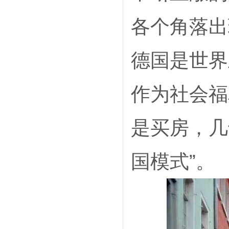
各个角落出
德国是世界
作为社会福
是买房，几
国模式”。