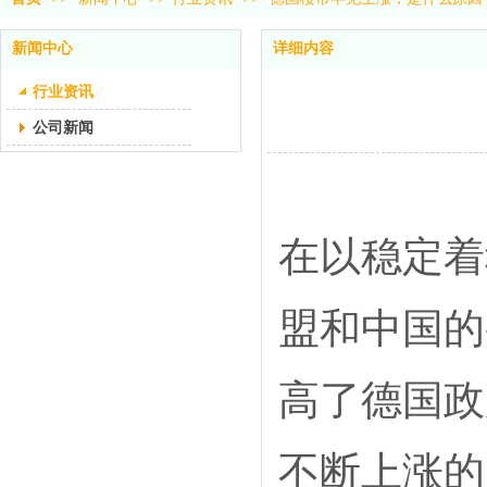
新闻中心
详细内容
行业资讯
公司新闻
在以稳定着
盟和中国的
高了德国政
不断上涨的