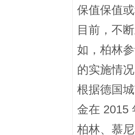
保值保值或
目前，不断
如，柏林参
的实施情况
根据德国城
金在 2015
柏林、慕尼