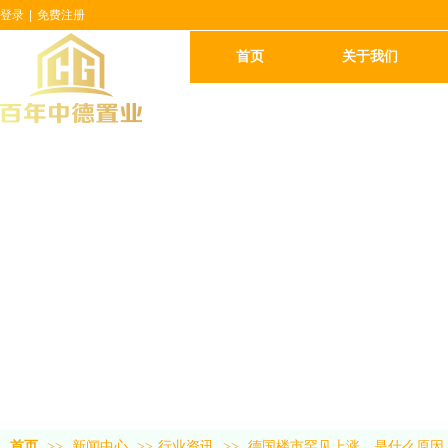
登录
|
免费注册
首页
关于我们
首页
>>
新闻中心
>>
行业资讯
>>
德国楼市罕见上涨，是什么原因