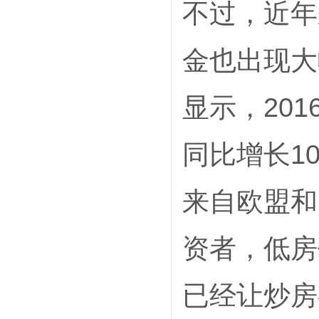
不过，近年
金也出现大
显示，20
同比增长10
来自欧盟和
资者，低房
已经让炒房