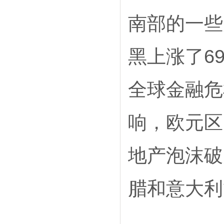
南部的一些
黑上涨了6
全球金融危
响，欧元区
地产泡沫破
腊和意大利