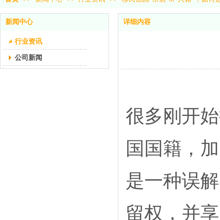
新闻中心
详细内容
行业资讯
公司新闻
很多刚开始
国国籍，加
是一种误解
留权，并享