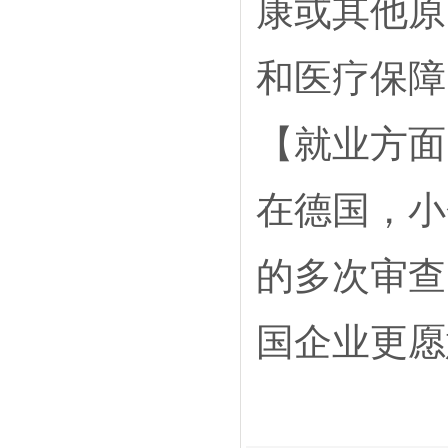
康或其他原
和医疗保障
【就业方面
在德国，小
的多次审查
国企业更愿