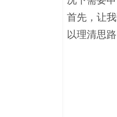
首先，让我
以理清思路