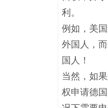
利。
例如，美国
外国人，而
国人！
当然，如果
权申请德国
况下需要申