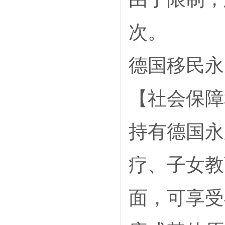
次。
德国移民永
【社会保障
持有德国永
疗、子女教
面，可享受