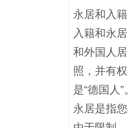
永居和入籍
入籍和永居
和外国人居
照，并有权
是“德国人”
永居是指您
由于限制，