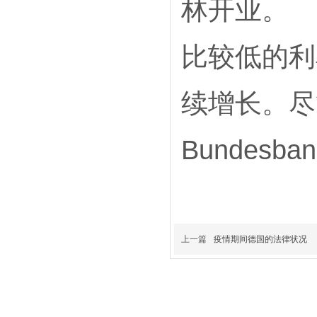
林开业。
比较低的利
续增长。尽
Bundes
上一篇
疫情期间德国的法律状况