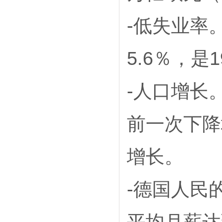
-低失业率。
5.6％，是
-人口增长。
前一次下降
增长。
-德国人民
平均月薪达