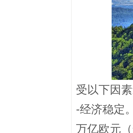
受以下因素
-经济稳定。
万亿欧元（