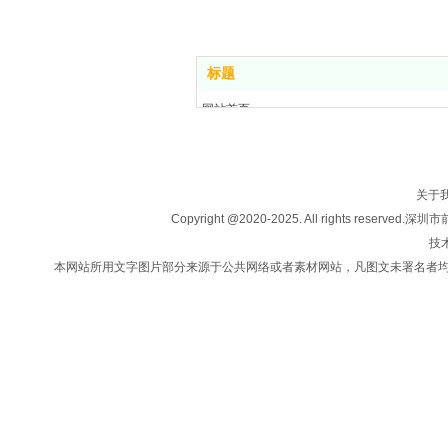
标题
网站首页
关于我们
房产买卖
楼盘信息
关于
投资移民
Copyright @2020-2025. All rights
法律咨询
技术
新闻中心
本网站所用文字图片部分来源于公共网络或者素材网站，凡图文未署名者
联系我们