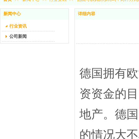
新闻中心
详细内容
行业资讯
公司新闻
德国拥有欧
资资金的目
地产。德国
的情况大不