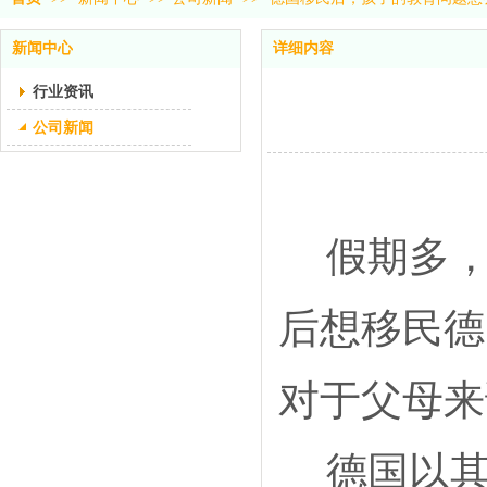
新闻中心
详细内容
行业资讯
公司新闻
假期多，
后想移民德
对于父母来
德国以其