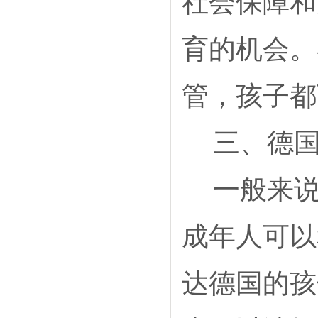
社会保障和
育的机会。
管，孩子都
三、德国
一般来说
成年人可以
达德国的孩