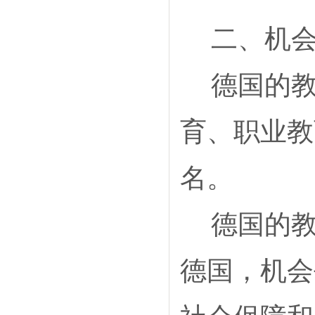
二、机会
德国的教
育、职业教
名。
德国的教
德国，机会