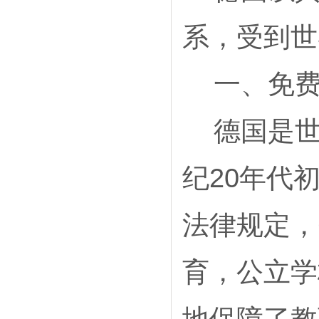
系，受到世
一、免费
德国是世
纪20年代
法律规定，
育，公立学
地保障了教