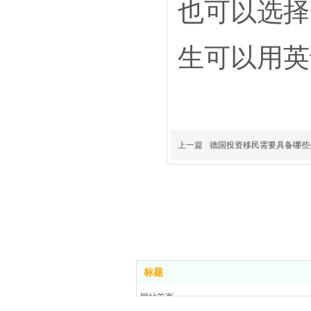
也可以选择
生可以用英
上一篇
德国投资移民需要具备哪些
标题
网站首页