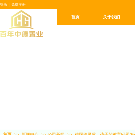
登录
|
免费注册
首页
关于我们
首页
>>
新闻中心
>>
公司新闻
>>
德国移民后，孩子的教育问题怎