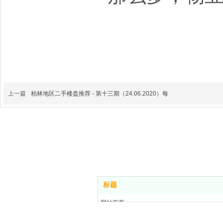
上一篇
柏林地区二手楼盘推荐 - 第十三期（24.06.2020）每
标题
网站首页
关于我们