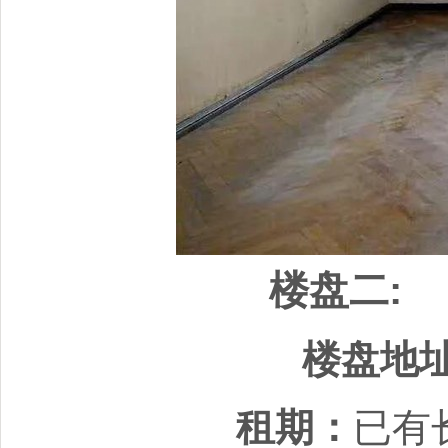
楼盘二:
楼盘地
租期：
已有