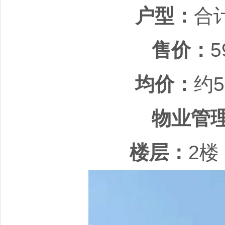
户型：
合
售价：
均价：
约5
物业管
楼层
：
2楼