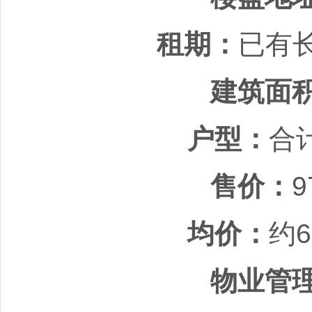
租期：
已有
建筑面
户型：
合
售价：
均价：
约6
物业管