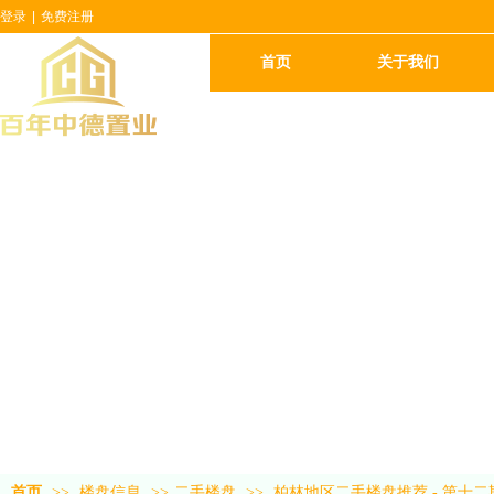
登录
|
免费注册
首页
关于我们
首页
>>
楼盘信息
>>
二手楼盘
>>
柏林地区二手楼盘推荐 - 第十二期（