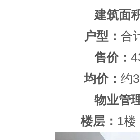
建筑面
户型：
合
售价：
均价：
约3
物业管
楼层
：
1楼