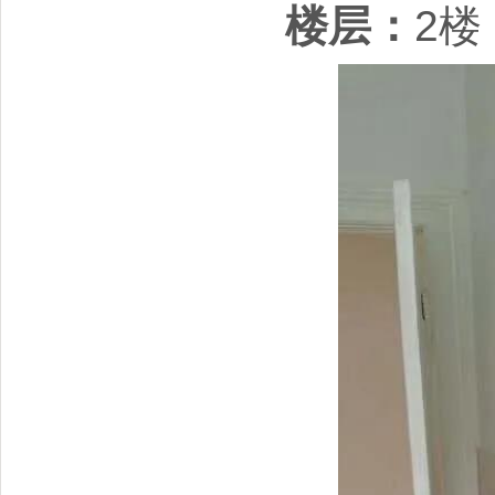
楼层
：
2楼