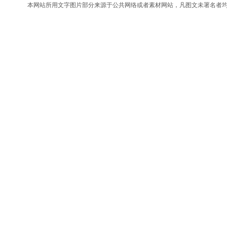
本网站所用文字图片部分来源于公共网络或者素材网站，凡图文未署名者
联系我们