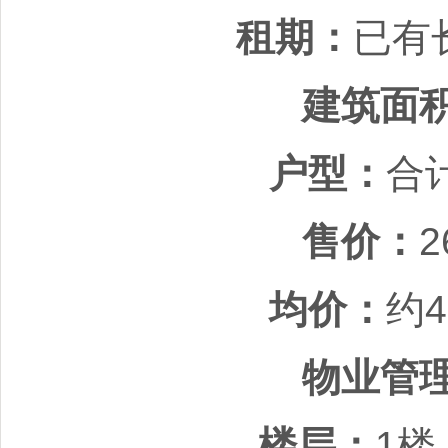
租期：
已有
建筑面
户型：
合
售价：
均价：
约4
物业管
楼层
：
1楼