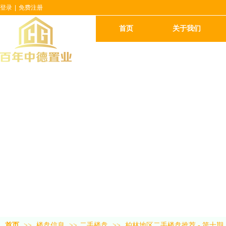
登录
|
免费注册
首页
关于我们
首页
>>
楼盘信息
>>
二手楼盘
>>
柏林地区二手楼盘推荐 - 第十期（2