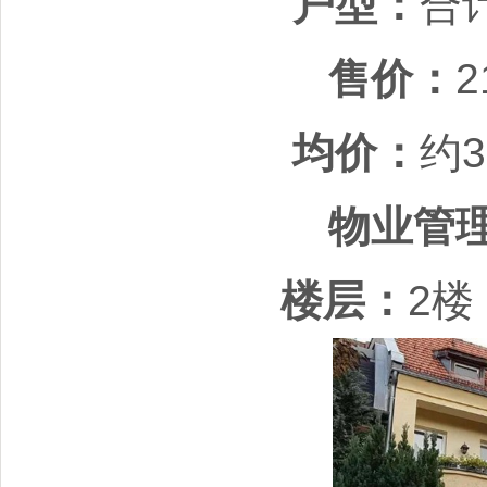
户型：
合
售价：
均价：
约3
物业管
楼层
：
2楼