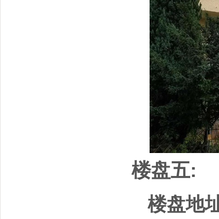
楼盘五:
楼盘地